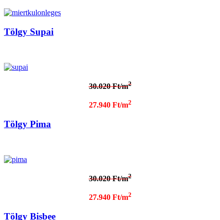
Tölgy Supai
2
30.020 Ft/m
2
27.940 Ft/m
Tölgy Pima
2
30.020 Ft/m
2
27.940 Ft/m
Tölgy Bisbee