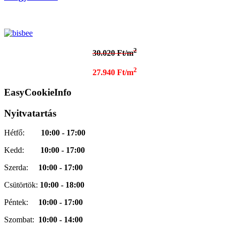
2
30.020 Ft/m
2
27.940 Ft/m
EasyCookieInfo
Nyitvatartás
Hétfő:
10:00 - 17:00
Kedd:
10:00 - 17:00
Szerda:
10:00 - 17:00
Csütörtök:
10:00 - 18:00
Péntek:
10:00 - 17:00
Szombat:
10:00 - 14:00