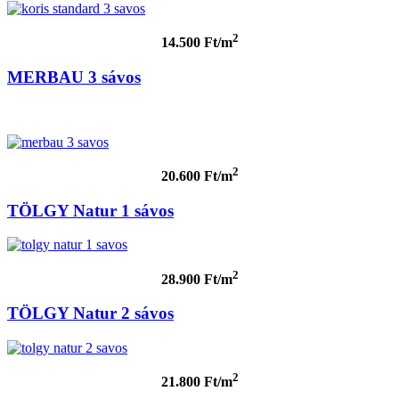
2
14.500 Ft/m
MERBAU 3 sávos
2
20.600 Ft/m
TÖLGY Natur 1 sávos
2
28.900 Ft/m
TÖLGY Natur 2 sávos
2
21.800 Ft/m