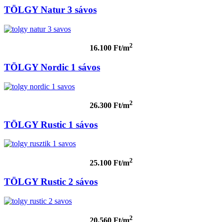
TÖLGY Natur 3 sávos
2
16.100 Ft/m
TÖLGY Nordic 1 sávos
2
26.300 Ft/m
TÖLGY Rustic 1 sávos
2
25.100 Ft/m
TÖLGY Rustic 2 sávos
2
20.560 Ft/m