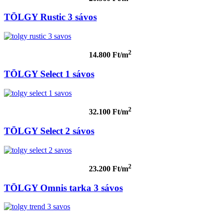
TÖLGY Rustic 3 sávos
2
14.800 Ft/m
TÖLGY Select 1 sávos
2
32.100 Ft/m
TÖLGY Select 2 sávos
2
23.200 Ft/m
TÖLGY Omnis tarka 3 sávos