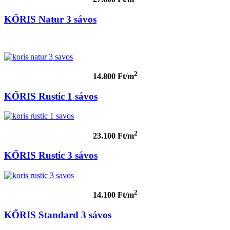
KŐRIS Natur 3 sávos
2
14.800 Ft/m
KŐRIS Rustic 1 sávos
2
23.100 Ft/m
KŐRIS Rustic 3 sávos
2
14.100 Ft/m
KŐRIS Standard 3 sávos