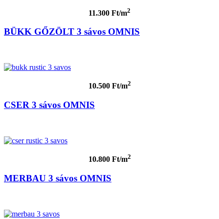
2
11.300 Ft/m
BÜKK GŐZÖLT 3 sávos OMNIS
2
10.500 Ft/m
CSER 3 sávos OMNIS
2
10.800 Ft/m
MERBAU 3 sávos OMNIS